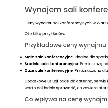
Wynajem sali konfere
Ceny wynajmu sal konferencyjnych w Warsz
Oto kilka przykładów:
Przykładowe ceny wynajmu 
Małe sale konferencyjne
: Idealne dla spotk
Średnie sale konferencyjne
: Pomieszczą od
Duże sale konferencyjne
: Przeznaczone dla
Dodatkowe usługi, takie jak catering, ser
warto dokładnie sprawdzić, co zawiera ofert
Co wpływa na cenę wynajmu