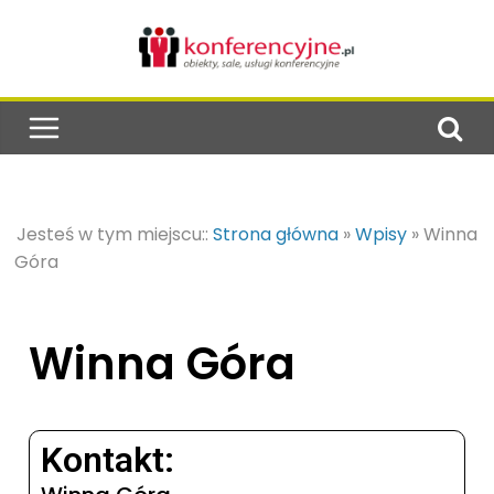
Jesteś w tym miejscu::
Strona główna
»
Wpisy
»
Winna
Góra
Winna Góra
Kontakt: