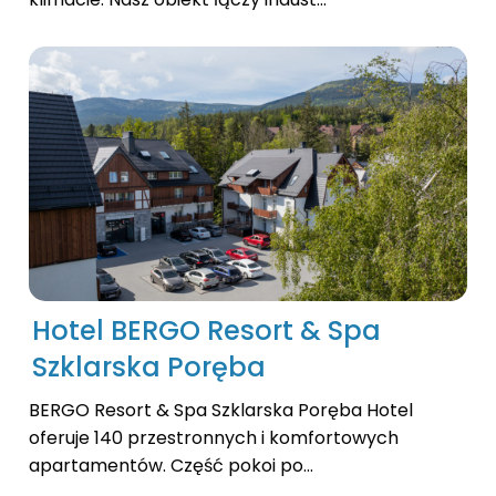
Hotel BERGO Resort & Spa
Szklarska Poręba
BERGO Resort & Spa Szklarska Poręba Hotel
oferuje 140 przestronnych i komfortowych
apartamentów. Część pokoi po...