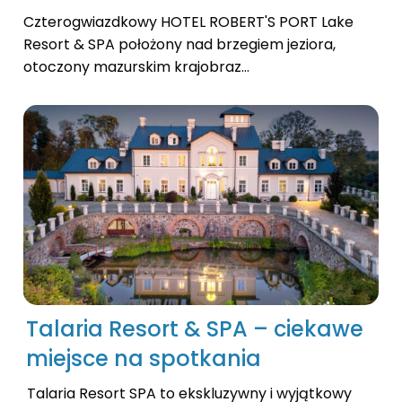
Czterogwiazdkowy HOTEL ROBERT'S PORT Lake
Resort & SPA położony nad brzegiem jeziora,
otoczony mazurskim krajobraz...
Talaria Resort & SPA – ciekawe
miejsce na spotkania
Talaria Resort SPA to ekskluzywny i wyjątkowy