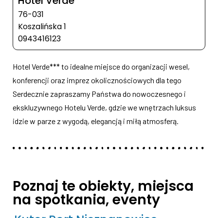
Hotel Verde
76-031
Koszalińska 1
0943416123
Hotel Verde*** to idealne miejsce do organizacji wesel,
konferencji oraz imprez okolicznościowych dla tego
Serdecznie zapraszamy Państwa do nowoczesnego i
ekskluzywnego Hotelu Verde, gdzie we wnętrzach luksus
idzie w parze z wygodą, elegancją i miłą atmosferą.
Poznaj te obiekty, miejsca
na spotkania, eventy