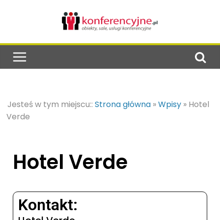
Jesteś w tym miejscu::
Strona główna
»
Wpisy
»
Hotel
Verde
Hotel Verde
Kontakt: