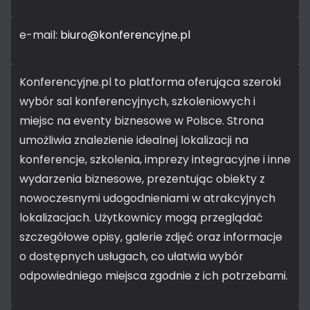
e-mail:
biuro@konferencyjne.pl
Konferencyjne.pl to platforma oferująca szeroki
wybór sal konferencyjnych, szkoleniowych i
miejsc na eventy biznesowe w Polsce. Strona
umożliwia znalezienie idealnej lokalizacji na
konferencje, szkolenia, imprezy integracyjne i inne
wydarzenia biznesowe, prezentując obiekty z
nowoczesnymi udogodnieniami w atrakcyjnych
lokalizacjach. Użytkownicy mogą przeglądać
szczegółowe opisy, galerie zdjęć oraz informacje
o dostępnych usługach, co ułatwia wybór
odpowiedniego miejsca zgodnie z ich potrzebami.