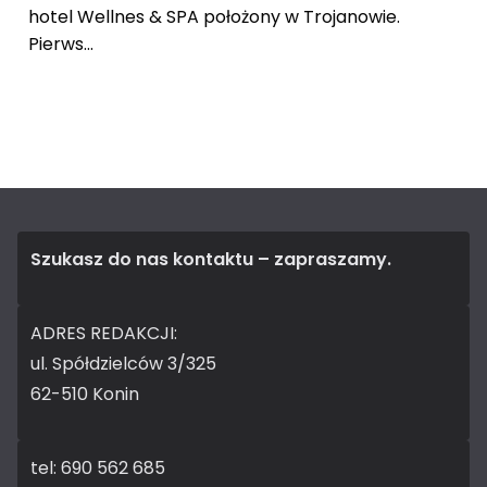
hotel Wellnes & SPA położony w Trojanowie.
Pierws...
Szukasz do nas kontaktu – zapraszamy.
ADRES REDAKCJI:
ul. Spółdzielców 3/325
62-510 Konin
tel: 690 562 685