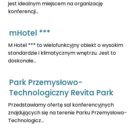
jest idealnym miejscem na organizację
konferencji...
mHotel ***
M Hotel *** to wielofunkcyjny obiekt o wysokim
standardzie i klimatycznym wnętrzu. Jest to
doskonałe...
Park Przemysłowo-
Technologiczny Revita Park
Przedstawiamy ofertę sal konferencyjnych
znajdujących się na terenie Parku Przemysłowo-
Technologicz...