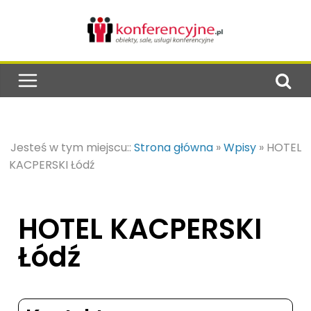
Jesteś w tym miejscu::
Strona główna
»
Wpisy
»
HOTEL
KACPERSKI Łódź
HOTEL KACPERSKI
Łódź