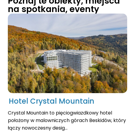
Poznaj te obiekty, miejsca
na spotkania, eventy
Hotel Crystal Mountain
Crystal Mountain to pięciogwiazdkowy hotel
położony w malowniczych górach Beskidów, który
łączy nowoczesny desig...