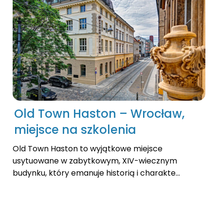
Old Town Haston – Wrocław,
miejsce na szkolenia
Old Town Haston to wyjątkowe miejsce
usytuowane w zabytkowym, XIV-wiecznym
budynku, który emanuje historią i charakte...