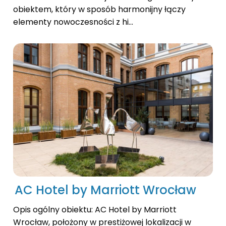
obiektem, który w sposób harmonijny łączy
elementy nowoczesności z hi...
AC Hotel by Marriott Wrocław
Opis ogólny obiektu: AC Hotel by Marriott
Wrocław, położony w prestiżowej lokalizacji w