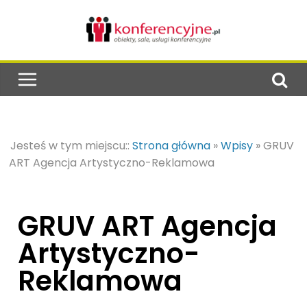
Jesteś w tym miejscu::
Strona główna
»
Wpisy
»
GRUV
ART Agencja Artystyczno-Reklamowa
GRUV ART Agencja
Artystyczno-
Reklamowa