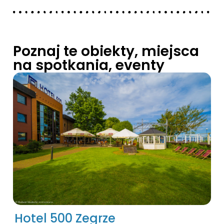
Poznaj te obiekty, miejsca
na spotkania, eventy
Hotel 500 Zegrze