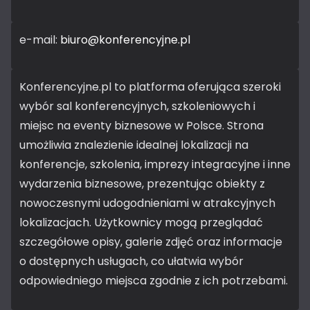
e-mail:
biuro@konferencyjne.pl
Konferencyjne.pl to platforma oferująca szeroki
wybór sal konferencyjnych, szkoleniowych i
miejsc na eventy biznesowe w Polsce. Strona
umożliwia znalezienie idealnej lokalizacji na
konferencje, szkolenia, imprezy integracyjne i inne
wydarzenia biznesowe, prezentując obiekty z
nowoczesnymi udogodnieniami w atrakcyjnych
lokalizacjach. Użytkownicy mogą przeglądać
szczegółowe opisy, galerie zdjęć oraz informacje
o dostępnych usługach, co ułatwia wybór
odpowiedniego miejsca zgodnie z ich potrzebami.