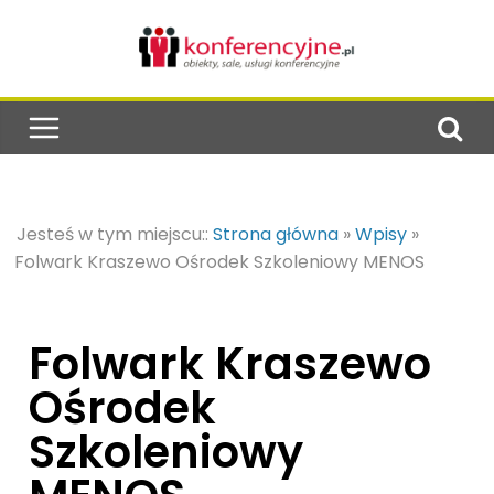
Jesteś w tym miejscu::
Strona główna
»
Wpisy
»
Folwark Kraszewo Ośrodek Szkoleniowy MENOS
Folwark Kraszewo
Ośrodek
Szkoleniowy