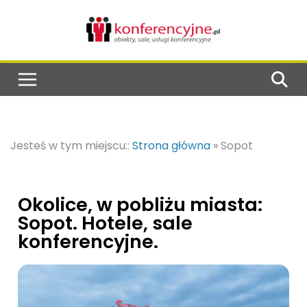
Jesteś w tym miejscu::
Strona główna
»
Sopot
Okolice, w pobliżu miasta:
Sopot. Hotele, sale
konferencyjne.