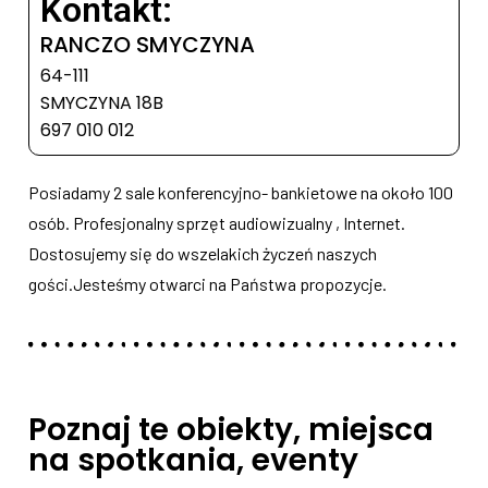
Kontakt:
RANCZO SMYCZYNA
64-111
SMYCZYNA 18B
697 010 012
Posiadamy 2 sale konferencyjno- bankietowe na około 100
osób. Profesjonalny sprzęt audiowizualny , Internet.
Dostosujemy się do wszelakich życzeń naszych
gości.Jesteśmy otwarci na Państwa propozycje.
Poznaj te obiekty, miejsca
na spotkania, eventy