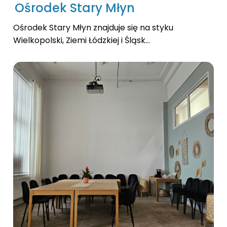
Ośrodek Stary Młyn
Ośrodek Stary Młyn znajduje się na styku
Wielkopolski, Ziemi Łódzkiej i Śląsk...