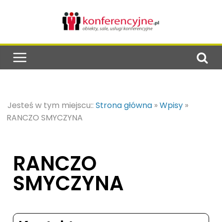
Jesteś w tym miejscu::
Strona główna
»
Wpisy
»
RANCZO SMYCZYNA
RANCZO
SMYCZYNA