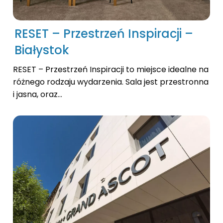
RESET – Przestrzeń Inspiracji –
Białystok
RESET – Przestrzeń Inspiracji to miejsce idealne na
różnego rodzaju wydarzenia. Sala jest przestronna
i jasna, oraz...