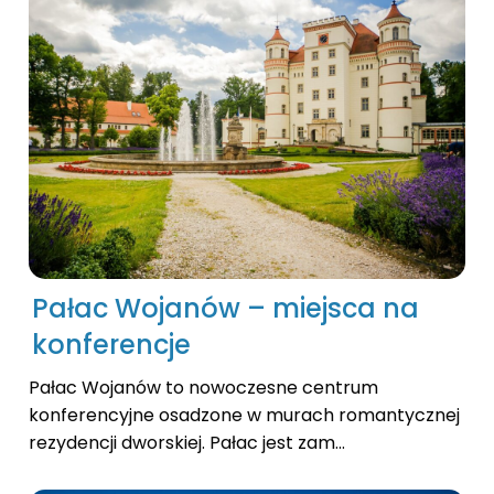
Pałac Wojanów – miejsca na
konferencje
Pałac Wojanów to nowoczesne centrum
konferencyjne osadzone w murach romantycznej
rezydencji dworskiej. Pałac jest zam...