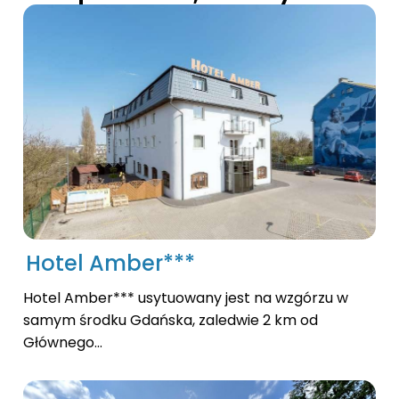
Hotel Amber***
Hotel Amber*** usytuowany jest na wzgórzu w
samym środku Gdańska, zaledwie 2 km od
Głównego...