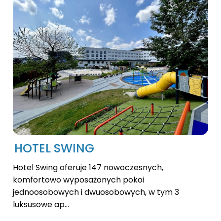
HOTEL SWING
Hotel Swing oferuje 147 nowoczesnych,
komfortowo wyposażonych pokoi
jednoosobowych i dwuosobowych, w tym 3
luksusowe ap...