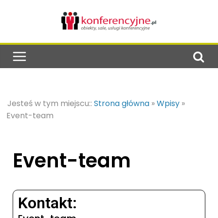
Jesteś w tym miejscu::
Strona główna
»
Wpisy
»
Event-team
Event-team
Kontakt: