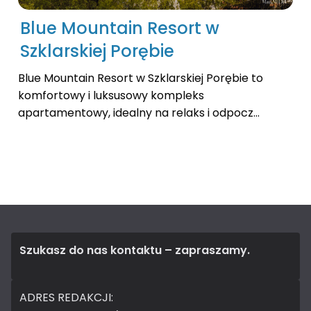
Blue Mountain Resort w
Szklarskiej Porębie
Blue Mountain Resort w Szklarskiej Porębie to
komfortowy i luksusowy kompleks
apartamentowy, idealny na relaks i odpocz...
Szukasz do nas kontaktu – zapraszamy.
ADRES REDAKCJI: