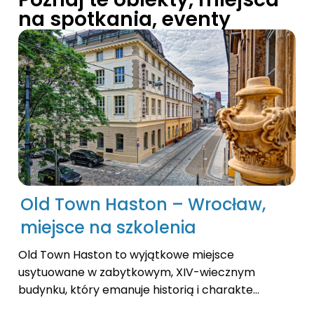
na spotkania, eventy
Old Town Haston – Wrocław,
miejsce na szkolenia
Old Town Haston to wyjątkowe miejsce
usytuowane w zabytkowym, XIV-wiecznym
budynku, który emanuje historią i charakte...