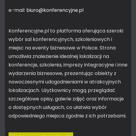
e-mail:
biuro@konferencyjne.pl
Konferencyjne.pl to platforma oferująca szeroki
wybór sal konferencyjnych, szkoleniowych i
miejsc na eventy biznesowe w Polsce. Strona
umożliwia znalezienie idealnej lokalizacji na
konferencje, szkolenia, imprezy integracyjne i inne
wydarzenia biznesowe, prezentując obiekty z
nowoczesnymi udogodnieniami w atrakcyjnych
lokalizacjach. Użytkownicy mogą przeglądać
szczegółowe opisy, galerie zdjęć oraz informacje
o dostępnych usługach, co ułatwia wybór
odpowiedniego miejsca zgodnie z ich potrzebami.