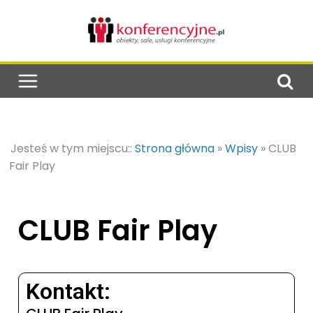
Jesteś w tym miejscu::
Strona główna
»
Wpisy
»
CLUB
Fair Play
CLUB Fair Play
Kontakt: