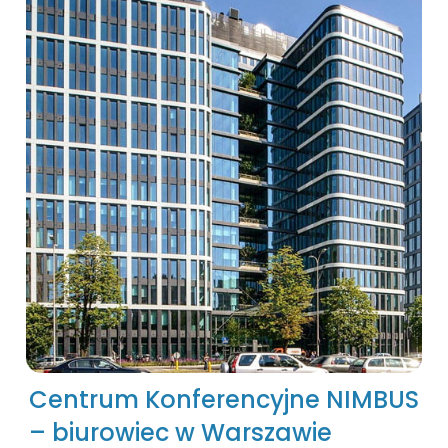
Centrum Konferencyjne NIMBUS
– biurowiec w Warszawie