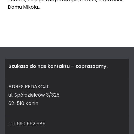
Domu Mikoła...
Szukasz do nas kontaktu – zapraszamy.
ADRES REDAKCJI:
ul. Spółdzielców 3/325
62-510 Konin
tel: 690 562 685