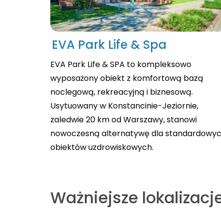
EVA Park Life & Spa
EVA Park Life & SPA to kompleksowo
wyposażony obiekt z komfortową bazą
noclegową, rekreacyjną i biznesową.
Usytuowany w Konstancinie-Jeziornie,
zaledwie 20 km od Warszawy, stanowi
nowoczesną alternatywę dla standardowy
obiektów uzdrowiskowych.
Ważniejsze lokalizacje