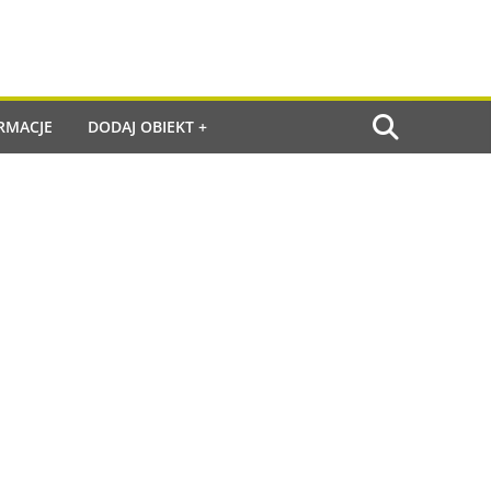
RMACJE
DODAJ OBIEKT +