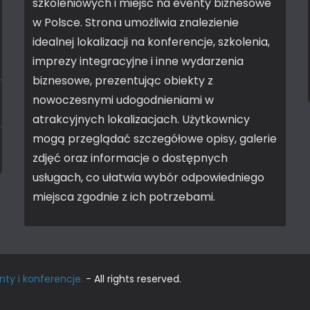
szkoleniowych i miejsc na eventy biznesowe
w Polsce. Strona umożliwia znalezienie
idealnej lokalizacji na konferencje, szkolenia,
imprezy integracyjne i inne wydarzenia
biznesowe, prezentując obiekty z
nowoczesnymi udogodnieniami w
atrakcyjnych lokalizacjach. Użytkownicy
mogą przeglądać szczegółowe opisy, galerie
zdjęć oraz informacje o dostępnych
usługach, co ułatwia wybór odpowiedniego
miejsca zgodnie z ich potrzebami.
nty i konferencje.
- All rights reserved.