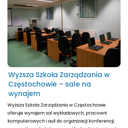
Wyższa Szkoła Zarządzania w
Częstochowie – sale na
wynajem
Wyższa Szkoła Zarządzania w Częstochowie
oferuje wynajem sal wykładowych, pracowni
komputerowych i auli do organizacji konferencji,