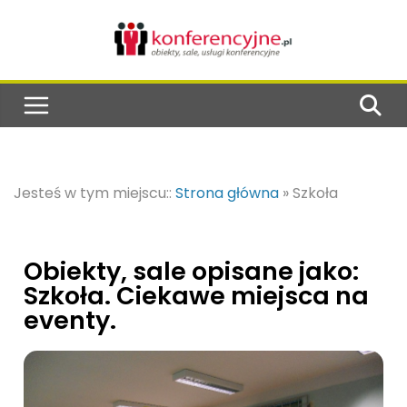
Jesteś w tym miejscu::
Strona główna
»
Szkoła
Obiekty, sale opisane jako:
Szkoła. Ciekawe miejsca na
eventy.