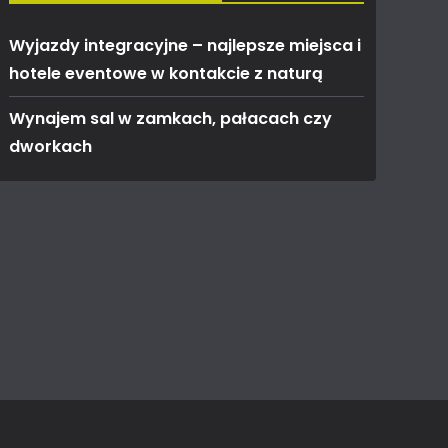
Wyjazdy integracyjne – najlepsze miejsca i
hotele eventowe w kontakcie z naturą
Wynajem sal w zamkach, pałacach czy
dworkach