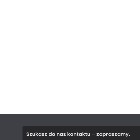
Szukasz do nas kontaktu – zapraszamy.