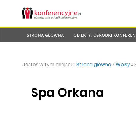
STRONA GŁÓWNA
OBIEKTY, OŚRODKI KONFEREN
Jesteś w tym miejscu::
Strona główna
»
Wpisy
»
Spa Orkana