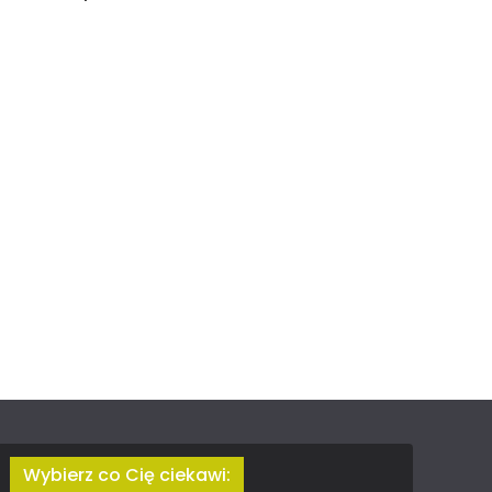
Wybierz co Cię ciekawi: