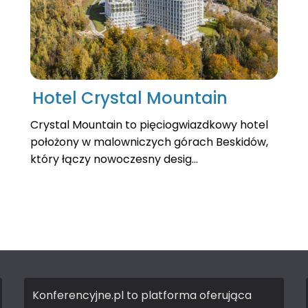
Hotel Crystal Mountain
Crystal Mountain to pięciogwiazdkowy hotel
położony w malowniczych górach Beskidów,
który łączy nowoczesny desig...
Konferencyjne.pl to platforma oferująca