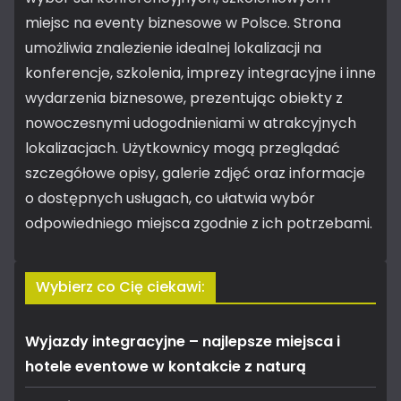
miejsc na eventy biznesowe w Polsce. Strona
umożliwia znalezienie idealnej lokalizacji na
konferencje, szkolenia, imprezy integracyjne i inne
wydarzenia biznesowe, prezentując obiekty z
nowoczesnymi udogodnieniami w atrakcyjnych
lokalizacjach. Użytkownicy mogą przeglądać
szczegółowe opisy, galerie zdjęć oraz informacje
o dostępnych usługach, co ułatwia wybór
odpowiedniego miejsca zgodnie z ich potrzebami.
Wybierz co Cię ciekawi:
Wyjazdy integracyjne – najlepsze miejsca i
hotele eventowe w kontakcie z naturą