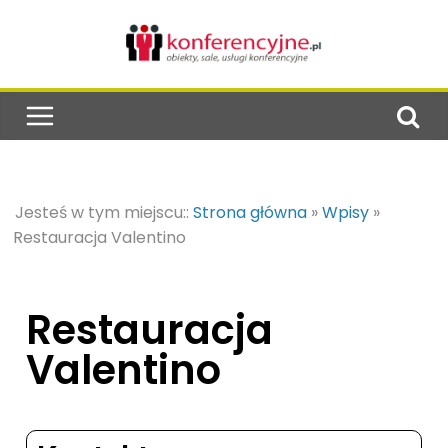
Jesteś w tym miejscu::
Strona główna
»
Wpisy
»
Restauracja Valentino
Restauracja
Valentino