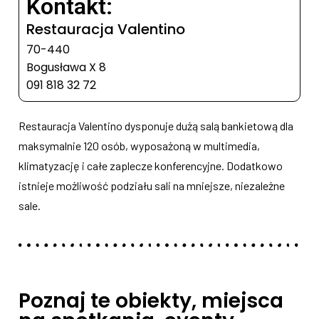
Kontakt:
Restauracja Valentino
70-440
Bogusława X 8
091 818 32 72
Restauracja Valentino dysponuje dużą salą bankietową dla
maksymalnie 120 osób, wyposażoną w multimedia,
klimatyzację i całe zaplecze konferencyjne. Dodatkowo
istnieje możliwość podziału sali na mniejsze, niezależne
sale.
Poznaj te obiekty, miejsca