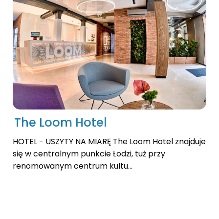
The Loom Hotel
HOTEL - USZYTY NA MIARĘ The Loom Hotel znajduje
się w centralnym punkcie Łodzi, tuż przy
renomowanym centrum kultu...