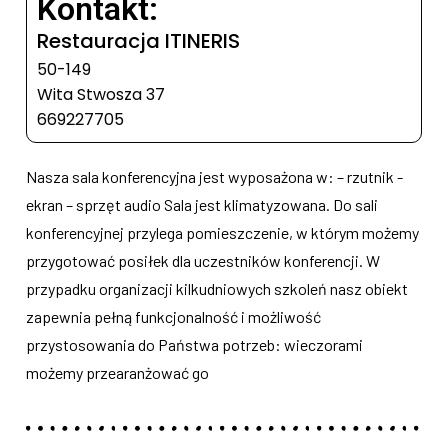
Kontakt:
Restauracja ITINERIS
50-149
Wita Stwosza 37
669227705
Nasza sala konferencyjna jest wyposażona w: – rzutnik -
ekran – sprzęt audio Sala jest klimatyzowana. Do sali
konferencyjnej przylega pomieszczenie, w którym możemy
przygotować posiłek dla uczestników konferencji. W
przypadku organizacji kilkudniowych szkoleń nasz obiekt
zapewnia pełną funkcjonalność i możliwość
przystosowania do Państwa potrzeb: wieczorami
możemy przearanżować go