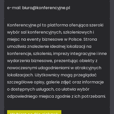
e-mail:
biuro@konferencyjne.pl
Konferencyjne.pl to platforma oferująca szeroki
wybór sal konferencyjnych, szkoleniowych i
miejsc na eventy biznesowe w Polsce. Strona
umożliwia znalezienie idealnej lokalizacji na
konferencje, szkolenia, imprezy integracyjne i inne
wydarzenia biznesowe, prezentując obiekty z
nowoczesnymi udogodnieniami w atrakcyjnych
lokalizacjach. Użytkownicy mogą przeglądać
szczegółowe opisy, galerie zdjęć oraz informacje
o dostępnych usługach, co ułatwia wybór
odpowiedniego miejsca zgodnie z ich potrzebami.