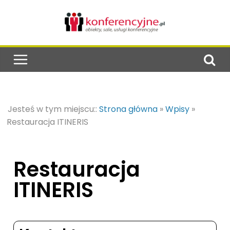
Jesteś w tym miejscu::
Strona główna
»
Wpisy
»
Restauracja ITINERIS
Restauracja
ITINERIS