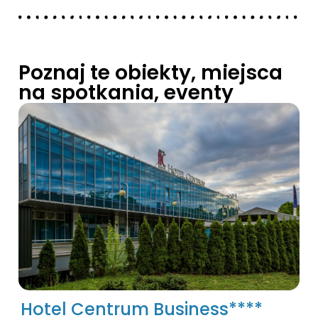
Poznaj te obiekty, miejsca
na spotkania, eventy
Hotel Centrum Business****