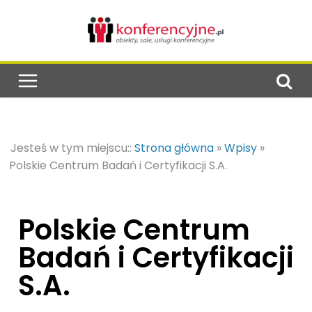
Jesteś w tym miejscu::
Strona główna
»
Wpisy
»
Polskie Centrum Badań i Certyfikacji S.A.
Polskie Centrum
Badań i Certyfikacji
S.A.