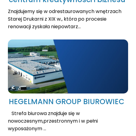
Znajdujemy się w odrestaurowanych wnętrzach
Starej Drukarni z XIX w., która po procesie
renowacji zyskała niepowtarz...
HEGELMANN GROUP BIUROWIEC
Strefa biurowa znajduje się w
nowoczesnym,przestronnym i w pełni
wyposażonym ...