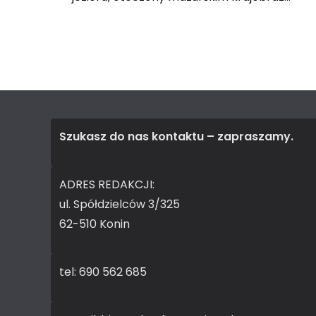
Szukasz do nas kontaktu – zapraszamy.
ADRES REDAKCJI:
ul. Spółdzielców 3/325
62-510 Konin
tel: 690 562 685