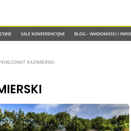
CYJNE
SALE KONFERENCYJNE
BLOG – WIADOMOŚCI I INFO
PENSJONAT KAZIMIERSKI
MIERSKI