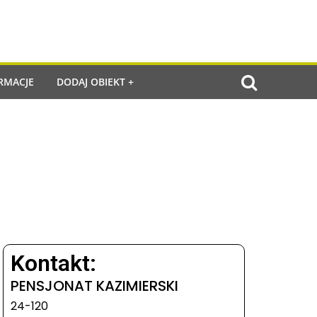
RMACJE
DODAJ OBIEKT +
Kontakt:
PENSJONAT KAZIMIERSKI
24-120