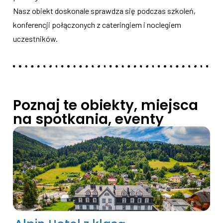
Nasz obiekt doskonale sprawdza się podczas szkoleń,
konferencji połączonych z cateringiem i noclegiem
uczestników.
Poznaj te obiekty, miejsca
na spotkania, eventy