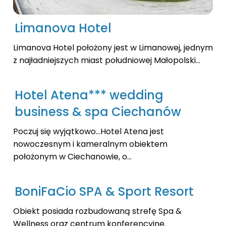
Limanova Hotel
Limanova Hotel położony jest w Limanowej, jednym
z najładniejszych miast południowej Małopolski...
Hotel Atena*** wedding
business & spa Ciechanów
Poczuj się wyjątkowo...Hotel Atena jest
nowoczesnym i kameralnym obiektem
położonym w Ciechanowie, o...
BoniFaCio SPA & Sport Resort
Obiekt posiada rozbudowaną strefę Spa &
Wellness oraz centrum konferencyjne.