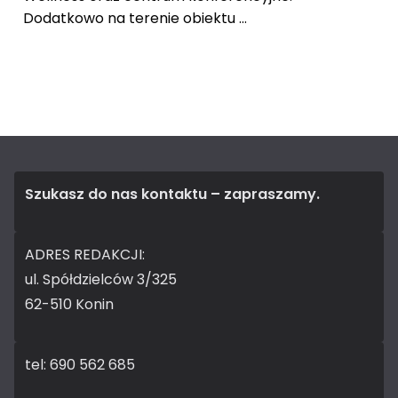
Dodatkowo na terenie obiektu ...
Szukasz do nas kontaktu – zapraszamy.
ADRES REDAKCJI:
ul. Spółdzielców 3/325
62-510 Konin
tel: 690 562 685