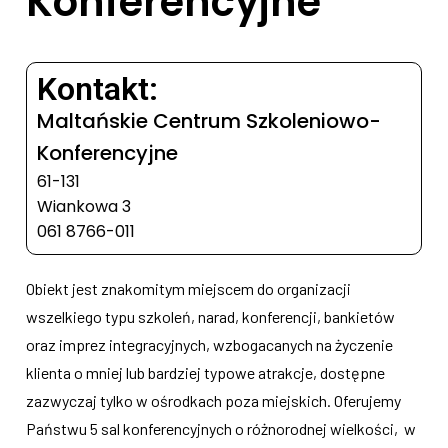
Konferencyjne
Kontakt:
Maltańskie Centrum Szkoleniowo-
Konferencyjne
61-131
Wiankowa 3
061 8766-011
Obiekt jest znakomitym miejscem do organizacji
wszelkiego typu szkoleń, narad, konferencji, bankietów
oraz imprez integracyjnych, wzbogacanych na życzenie
klienta o mniej lub bardziej typowe atrakcje, dostępne
zazwyczaj tylko w ośrodkach poza miejskich. Oferujemy
Państwu 5 sal konferencyjnych o różnorodnej wielkości, w