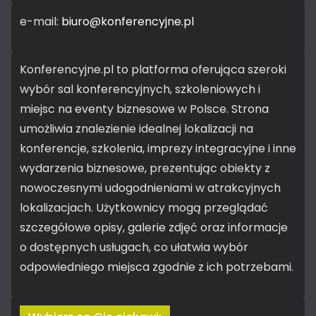
e-mail:
biuro@konferencyjne.pl
Konferencyjne.pl to platforma oferująca szeroki
wybór sal konferencyjnych, szkoleniowych i
miejsc na eventy biznesowe w Polsce. Strona
umożliwia znalezienie idealnej lokalizacji na
konferencje, szkolenia, imprezy integracyjne i inne
wydarzenia biznesowe, prezentując obiekty z
nowoczesnymi udogodnieniami w atrakcyjnych
lokalizacjach. Użytkownicy mogą przeglądać
szczegółowe opisy, galerie zdjęć oraz informacje
o dostępnych usługach, co ułatwia wybór
odpowiedniego miejsca zgodnie z ich potrzebami.