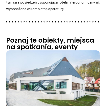
tym sala posiedzeń dysponująca fotelami ergonomicznymi,
wyposażona w kompletną aparaturę
Poznaj te obiekty, miejsca
na spotkania, eventy