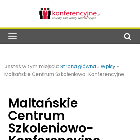
Jesteś w tym miejscu::
Strona główna
»
Wpisy
»
Maltańskie Centrum Szkoleniowo-Konferencyjne
Maltańskie
Centrum
Szkoleniowo-