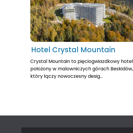
Hotel Crystal Mountain
Crystal Mountain to pięciogwiazdkowy hotel
położony w malowniczych górach Beskidów,
który łączy nowoczesny desig...