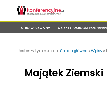
STRONA GŁÓWNA
OBIEKTY, OŚRODKI KONFEREN
Jesteś w tym miejscu::
Strona główna
»
Wpisy
»
Majątek Ziemski 