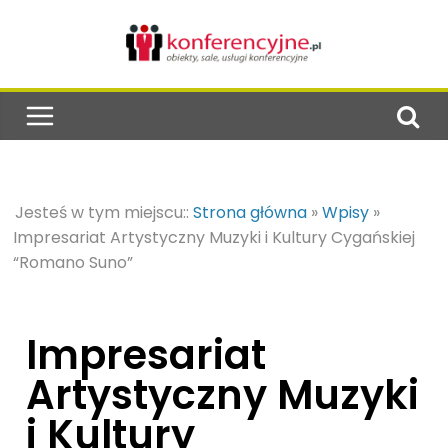
Jesteś w tym miejscu::
Strona główna
»
Wpisy
»
Impresariat Artystyczny Muzyki i Kultury Cygańskiej
“Romano Suno”
Impresariat
Artystyczny Muzyki
i Kultury