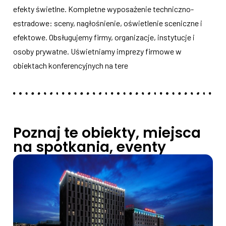
efekty świetlne. Kompletne wyposażenie techniczno-
estradowe: sceny, nagłośnienie, oświetlenie sceniczne i
efektowe. Obsługujemy firmy, organizacje, instytucje i
osoby prywatne. Uświetniamy imprezy firmowe w
obiektach konferencyjnych na tere
Poznaj te obiekty, miejsca
na spotkania, eventy