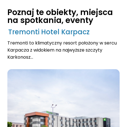
Poznaj te obiekty, miejsca
na spotkania, eventy
Tremonti Hotel Karpacz
Tremonti to klimatyczny resort położony w sercu
Karpacza z widokiem na najwyższe szczyty
Karkonosz...