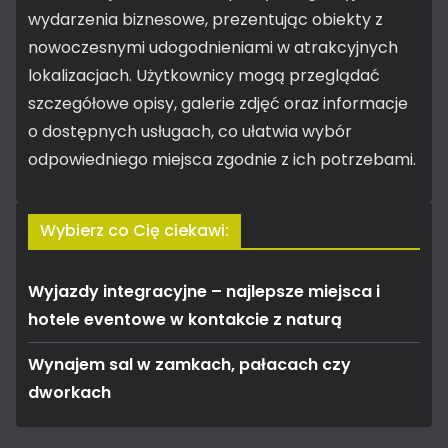
wydarzenia biznesowe, prezentując obiekty z
nowoczesnymi udogodnieniami w atrakcyjnych
lokalizacjach. Użytkownicy mogą przeglądać
szczegółowe opisy, galerie zdjęć oraz informacje
o dostępnych usługach, co ułatwia wybór
odpowiedniego miejsca zgodnie z ich potrzebami.
Wybierz co Cię ciekawi:
Wyjazdy integracyjne – najlepsze miejsca i
hotele eventowe w kontakcie z naturą
Wynajem sal w zamkach, pałacach czy
dworkach