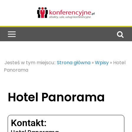
Jesteś w tym miejscu::
Strona główna
»
Wpisy
»
Hotel
Panorama
Hotel Panorama
Kontakt: