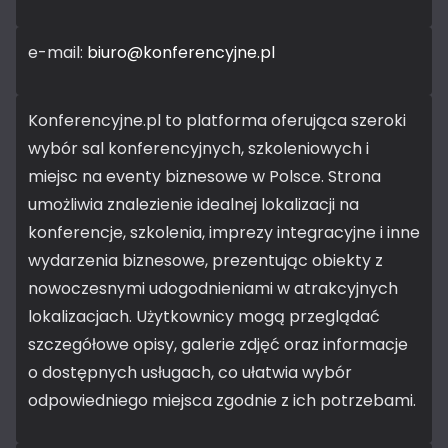
e-mail:
biuro@konferencyjne.pl
Konferencyjne.pl to platforma oferująca szeroki
wybór sal konferencyjnych, szkoleniowych i
miejsc na eventy biznesowe w Polsce. Strona
umożliwia znalezienie idealnej lokalizacji na
konferencje, szkolenia, imprezy integracyjne i inne
wydarzenia biznesowe, prezentując obiekty z
nowoczesnymi udogodnieniami w atrakcyjnych
lokalizacjach. Użytkownicy mogą przeglądać
szczegółowe opisy, galerie zdjęć oraz informacje
o dostępnych usługach, co ułatwia wybór
odpowiedniego miejsca zgodnie z ich potrzebami.