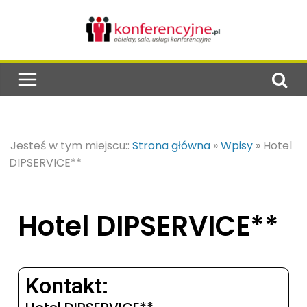
Jesteś w tym miejscu::
Strona główna
»
Wpisy
»
Hotel
DIPSERVICE**
Hotel DIPSERVICE**
Kontakt: