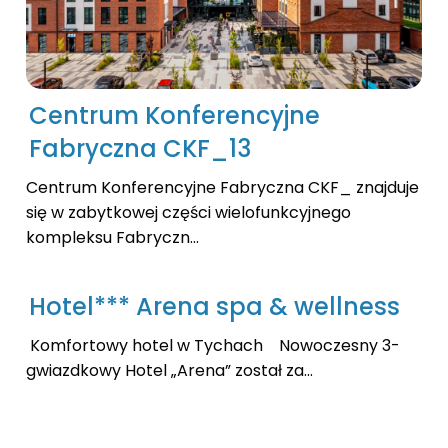
Centrum Konferencyjne
Fabryczna CKF_13
Centrum Konferencyjne Fabryczna CKF_ znajduje
się w zabytkowej części wielofunkcyjnego
kompleksu Fabryczn...
Hotel*** Arena spa & wellness
Komfortowy hotel w Tychach Nowoczesny 3-
gwiazdkowy Hotel „Arena” został za...