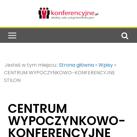
Jesteś w tym miejscu::
Strona główna
»
Wpisy
»
CENTRUM WYPOCZYNKOWO-KONFERENCYJNE
STILON
CENTRUM
WYPOCZYNKOWO-
KONFERENCYJNE