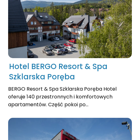
Hotel BERGO Resort & Spa
Szklarska Poręba
BERGO Resort & Spa Szklarska Poręba Hotel
oferuje 140 przestronnych i komfortowych
apartamentów. Część pokoi po...