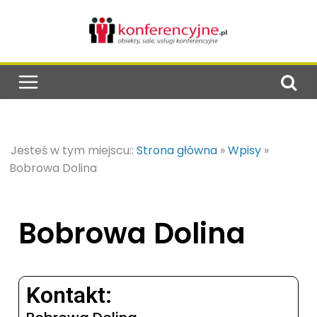
Jesteś w tym miejscu::
Strona główna
»
Wpisy
»
Bobrowa Dolina
Bobrowa Dolina
Kontakt: