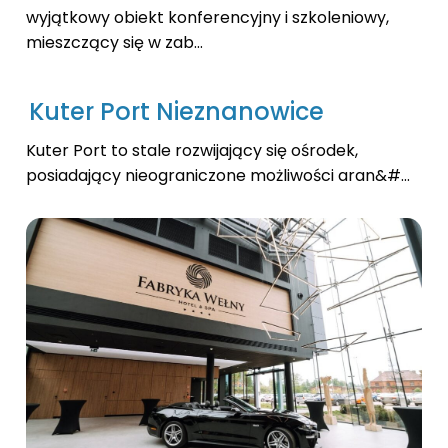
wyjątkowy obiekt konferencyjny i szkoleniowy,
mieszczący się w zab...
Kuter Port Nieznanowice
Kuter Port to stale rozwijający się ośrodek,
posiadający nieograniczone możliwości aran&#...