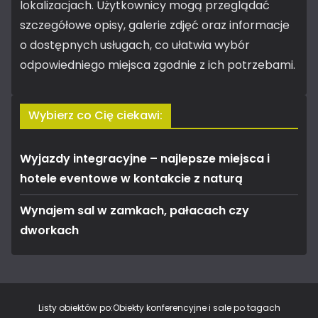
lokalizacjach. Użytkownicy mogą przeglądać
szczegółowe opisy, galerie zdjęć oraz informacje
o dostępnych usługach, co ułatwia wybór
odpowiedniego miejsca zgodnie z ich potrzebami.
Wybierz co Cię ciekawi:
Wyjazdy integracyjne – najlepsze miejsca i
hotele eventowe w kontakcie z naturą
Wynajem sal w zamkach, pałacach czy
dworkach
Listy obiektów po:
Obiekty konferencyjne i sale po tagach