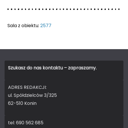
Sala z obiektu:
2577
Szukasz do nas kontaktu – zapraszamy.
ADRES REDAKCJI:
ul. Spółdzielców 3/325
62-510 Konin
tel: 690 562 685