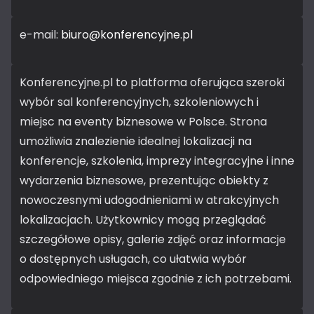
e-mail:
biuro@konferencyjne.pl
Konferencyjne.pl to platforma oferująca szeroki
wybór sal konferencyjnych, szkoleniowych i
miejsc na eventy biznesowe w Polsce. Strona
umożliwia znalezienie idealnej lokalizacji na
konferencje, szkolenia, imprezy integracyjne i inne
wydarzenia biznesowe, prezentując obiekty z
nowoczesnymi udogodnieniami w atrakcyjnych
lokalizacjach. Użytkownicy mogą przeglądać
szczegółowe opisy, galerie zdjęć oraz informacje
o dostępnych usługach, co ułatwia wybór
odpowiedniego miejsca zgodnie z ich potrzebami.