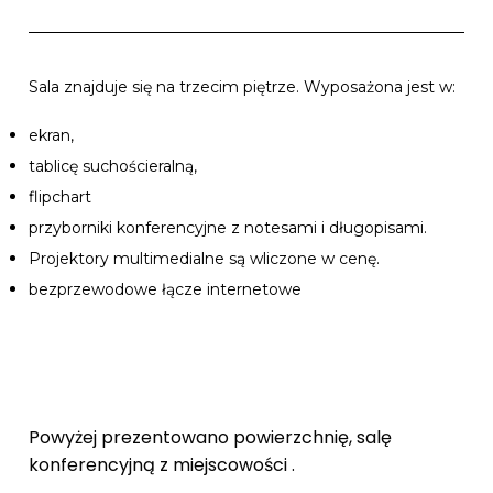
Sala znajduje się na trzecim piętrze. Wyposażona jest w:
ekran,
tablicę suchościeralną,
flipchart
przyborniki konferencyjne z notesami i długopisami.
Projektory multimedialne są wliczone w cenę.
bezprzewodowe łącze internetowe
Powyżej prezentowano powierzchnię, salę
konferencyjną z miejscowości .