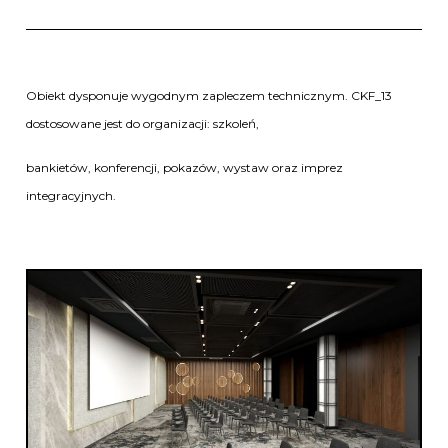
Obiekt dysponuje wygodnym zapleczem technicznym. CKF_13
dostosowane jest do organizacji: szkoleń,
bankietów, konferencji, pokazów, wystaw oraz imprez
integracyjnych.