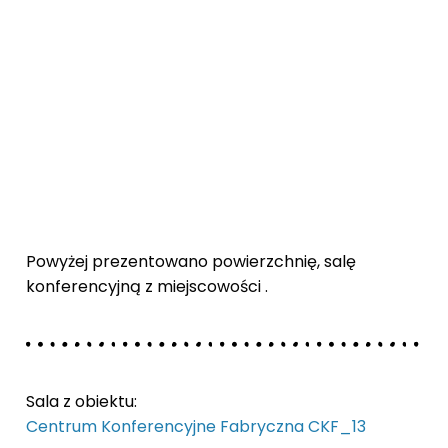
Powyżej prezentowano powierzchnię, salę
konferencyjną z miejscowości .
Sala z obiektu:
Centrum Konferencyjne Fabryczna CKF_13