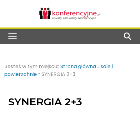
Jesteś w tym miejscu::
Strona główna
»
sale i
powierzchnie
»
SYNERGIA 2+3
SYNERGIA 2+3