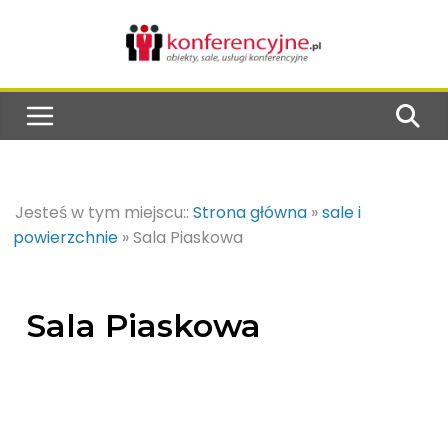
Jesteś w tym miejscu::
Strona główna
»
sale i
powierzchnie
»
Sala Piaskowa
Sala Piaskowa