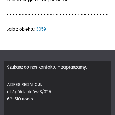
Sala z obiektu:
3059
Szukasz do nas kontaktu – zapraszamy.
ADRES REDAKCJI:
ul. Spółdzielców 3/325
62-510 Konin