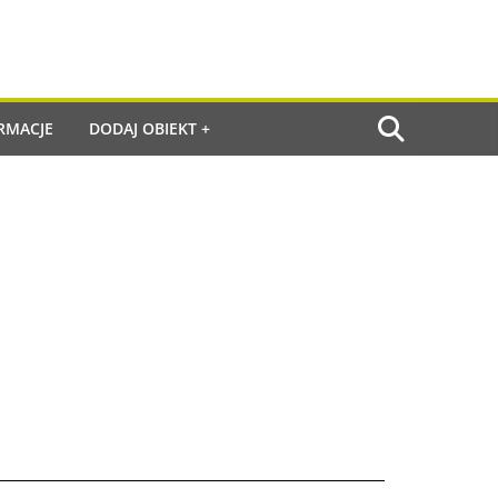
RMACJE
DODAJ OBIEKT +