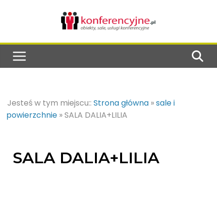
Jesteś w tym miejscu::
Strona główna
»
sale i
powierzchnie
»
SALA DALIA+LILIA
SALA DALIA+LILIA