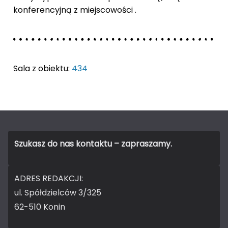
konferencyjną z miejscowości .
Sala z obiektu:
434
Szukasz do nas kontaktu – zapraszamy.
ADRES REDAKCJI:
ul. Spółdzielców 3/325
62-510 Konin