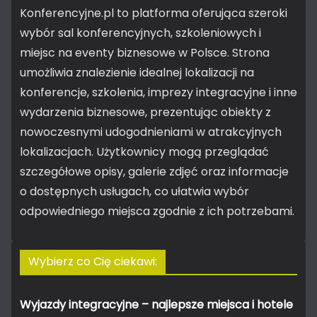
Konferencyjne.pl to platforma oferująca szeroki
wybór sal konferencyjnych, szkoleniowych i
miejsc na eventy biznesowe w Polsce. Strona
umożliwia znalezienie idealnej lokalizacji na
konferencje, szkolenia, imprezy integracyjne i inne
wydarzenia biznesowe, prezentując obiekty z
nowoczesnymi udogodnieniami w atrakcyjnych
lokalizacjach. Użytkownicy mogą przeglądać
szczegółowe opisy, galerie zdjęć oraz informacje
o dostępnych usługach, co ułatwia wybór
odpowiedniego miejsca zgodnie z ich potrzebami.
Wybierz co Cię ciekawi:
Wyjazdy integracyjne – najlepsze miejsca i hotele