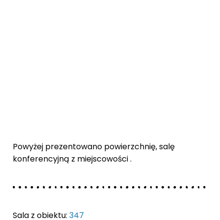
Powyżej prezentowano powierzchnię, salę
konferencyjną z miejscowości .
Sala z obiektu:
347