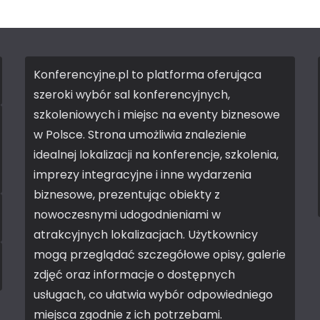
Konferencyjne.pl to platforma oferująca
szeroki wybór sal konferencyjnych,
szkoleniowych i miejsc na eventy biznesowe
w Polsce. Strona umożliwia znalezienie
idealnej lokalizacji na konferencje, szkolenia,
imprezy integracyjne i inne wydarzenia
biznesowe, prezentując obiekty z
nowoczesnymi udogodnieniami w
atrakcyjnych lokalizacjach. Użytkownicy
mogą przeglądać szczegółowe opisy, galerie
zdjęć oraz informacje o dostępnych
usługach, co ułatwia wybór odpowiedniego
miejsca zgodnie z ich potrzebami.