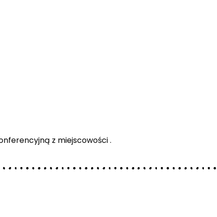
nferencyjną z miejscowości .