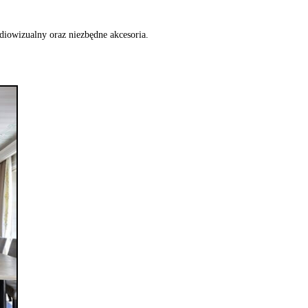
diowizualny oraz niezbędne akcesoria.