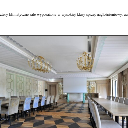
tery klimatyczne sale wyposażone w wysokiej klasy sprzęt nagłośnieniowy, au