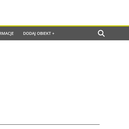
RMACJE
DODAJ OBIEKT +