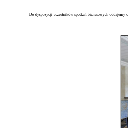
Do dyspozycji uczestników spotkań biznesowych oddajemy cz