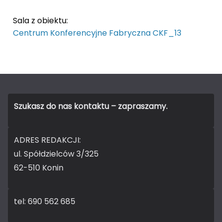
Sala z obiektu:
Centrum Konferencyjne Fabryczna CKF_13
Szukasz do nas kontaktu – zapraszamy.
ADRES REDAKCJI:
ul. Spółdzielców 3/325
62-510 Konin
tel: 690 562 685