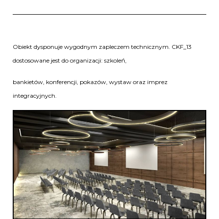
Obiekt dysponuje wygodnym zapleczem technicznym. CKF_13
dostosowane jest do organizacji: szkoleń,
bankietów, konferencji, pokazów, wystaw oraz imprez
integracyjnych.