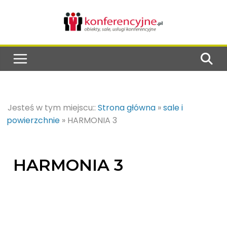
Jesteś w tym miejscu::
Strona główna
»
sale i
powierzchnie
»
HARMONIA 3
HARMONIA 3