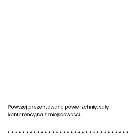
Powyżej prezentowano powierzchnię, salę
konferencyjną z miejscowości .