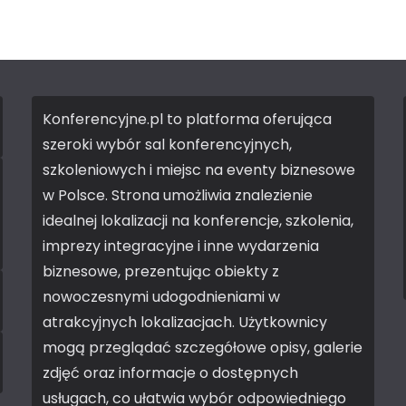
Konferencyjne.pl to platforma oferująca
szeroki wybór sal konferencyjnych,
szkoleniowych i miejsc na eventy biznesowe
w Polsce. Strona umożliwia znalezienie
idealnej lokalizacji na konferencje, szkolenia,
imprezy integracyjne i inne wydarzenia
biznesowe, prezentując obiekty z
nowoczesnymi udogodnieniami w
atrakcyjnych lokalizacjach. Użytkownicy
mogą przeglądać szczegółowe opisy, galerie
zdjęć oraz informacje o dostępnych
usługach, co ułatwia wybór odpowiedniego