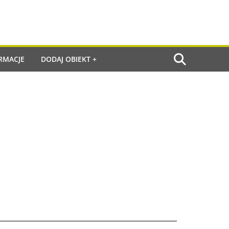
RMACJE
DODAJ OBIEKT +