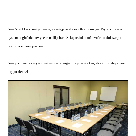
Sala ABCD – klimatyzowana, z dostępem do światła dziennego. Wyposażona w
system nagłośnieniowy, ekran, flipchart, Sala posiada możliwość modułowego
podziału na mniejsze sale.
Sala jest również wykorzystywana do organizacji bankietów, dzięki znajdującemu
się parkietowi.