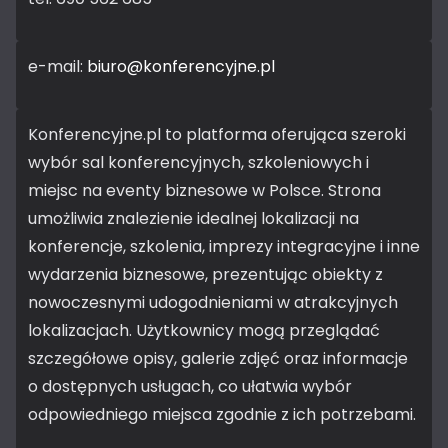
e-mail:
biuro@konferencyjne.pl
Konferencyjne.pl to platforma oferująca szeroki
wybór sal konferencyjnych, szkoleniowych i
miejsc na eventy biznesowe w Polsce. Strona
umożliwia znalezienie idealnej lokalizacji na
konferencje, szkolenia, imprezy integracyjne i inne
wydarzenia biznesowe, prezentując obiekty z
nowoczesnymi udogodnieniami w atrakcyjnych
lokalizacjach. Użytkownicy mogą przeglądać
szczegółowe opisy, galerie zdjęć oraz informacje
o dostępnych usługach, co ułatwia wybór
odpowiedniego miejsca zgodnie z ich potrzebami.