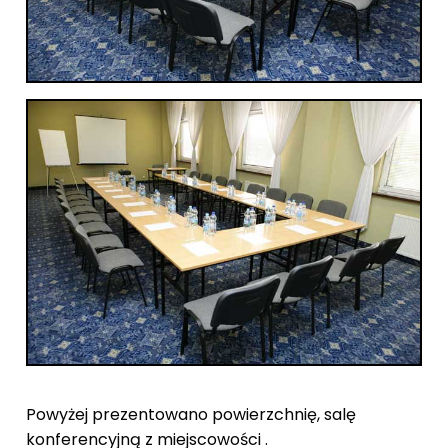
Powyżej prezentowano powierzchnię, salę
konferencyjną z miejscowości .