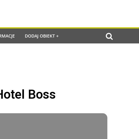
RMACJE
DODAJ OBIEKT +
Hotel Boss