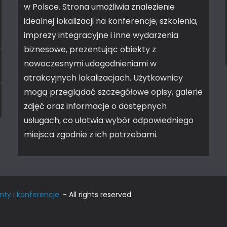
w Polsce. Strona umożliwia znalezienie
idealnej lokalizacji na konferencje, szkolenia,
imprezy integracyjne i inne wydarzenia
biznesowe, prezentując obiekty z
nowoczesnymi udogodnieniami w
atrakcyjnych lokalizacjach. Użytkownicy
mogą przeglądać szczegółowe opisy, galerie
zdjęć oraz informacje o dostępnych
usługach, co ułatwia wybór odpowiedniego
miejsca zgodnie z ich potrzebami.
nty i konferencje.
- All rights reserved.