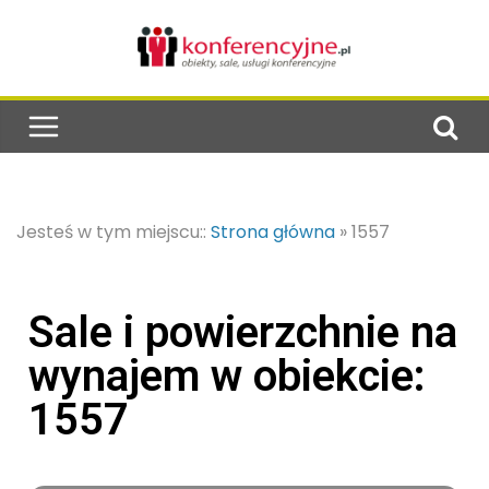
Jesteś w tym miejscu::
Strona główna
»
1557
Sale i powierzchnie na
wynajem w obiekcie:
1557